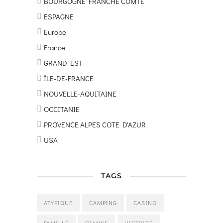
BOURGOGNE FRANCHE COMTE
ESPAGNE
Europe
France
GRAND EST
ÎLE-DE-FRANCE
NOUVELLE-AQUITAINE
OCCITANIE
PROVENCE ALPES COTE D'AZUR
USA
TAGS
ATYPIQUE
CAMPING
CASINO