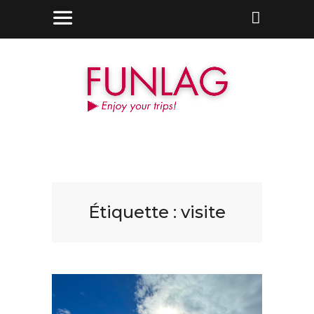
Étiquette :
visite