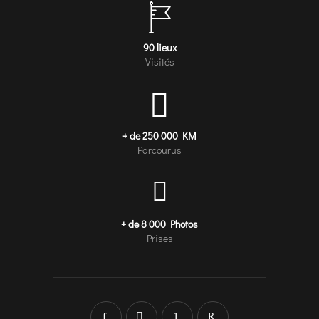
90 lieux
Visités
+ de 250 000 KM
Parcourus
+ de 8 000 Photos
Prises