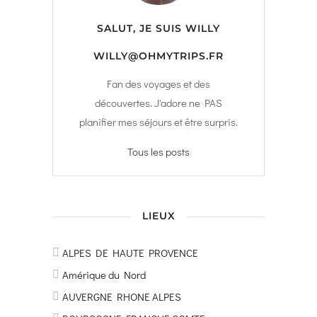
SALUT, JE SUIS
WILLY
WILLY@OHMYTRIPS.FR
Fan des voyages et des
découvertes. J'adore ne PAS
planifier mes séjours et être surpris.
Tous les posts
LIEUX
ALPES DE HAUTE PROVENCE
Amérique du Nord
AUVERGNE RHONE ALPES