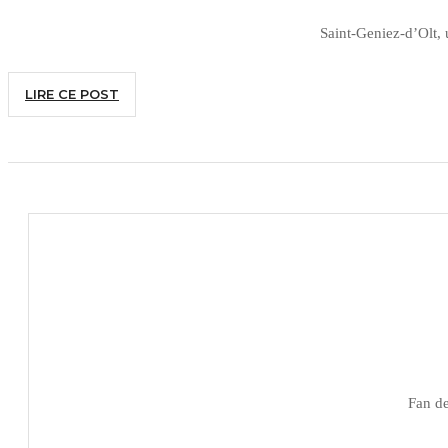
Saint-Geniez-d’Olt, 
LIRE CE POST
Fan de