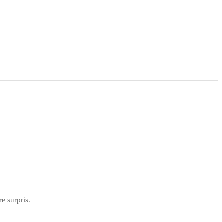
e surpris.