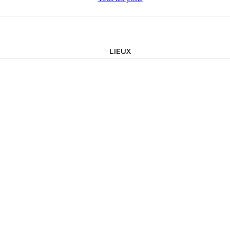
LIEUX