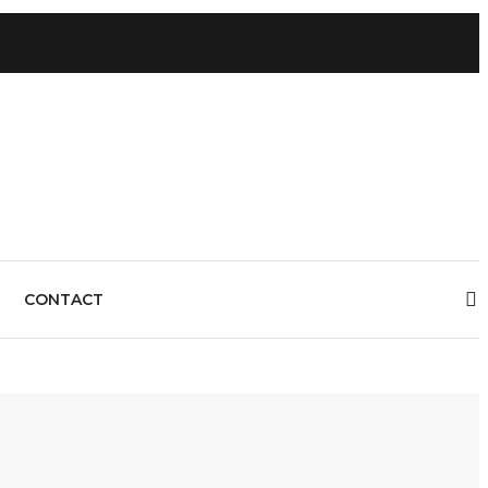
CONTACT