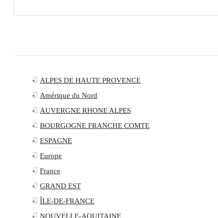
ALPES DE HAUTE PROVENCE
Amérique du Nord
AUVERGNE RHONE ALPES
BOURGOGNE FRANCHE COMTE
ESPAGNE
Europe
France
GRAND EST
ÎLE-DE-FRANCE
NOUVELLE-AQUITAINE