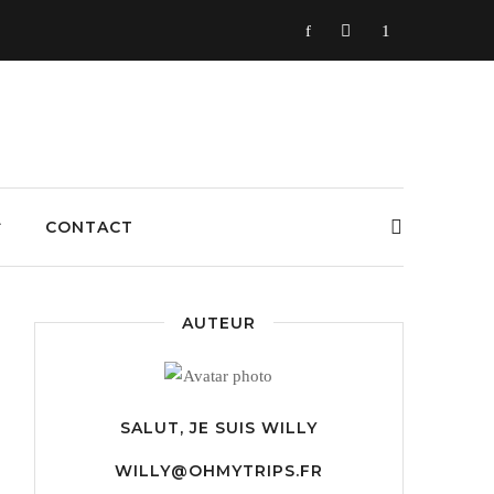
​
CONTACT
AUTEUR
SALUT, JE SUIS
WILLY
WILLY@OHMYTRIPS.FR