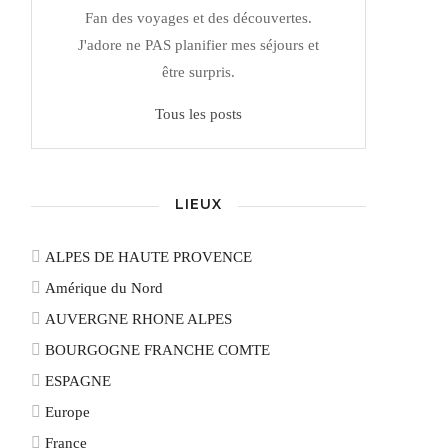
Fan des voyages et des découvertes.
J'adore ne PAS planifier mes séjours et
être surpris.
Tous les posts
LIEUX
ALPES DE HAUTE PROVENCE
Amérique du Nord
AUVERGNE RHONE ALPES
BOURGOGNE FRANCHE COMTE
ESPAGNE
Europe
France