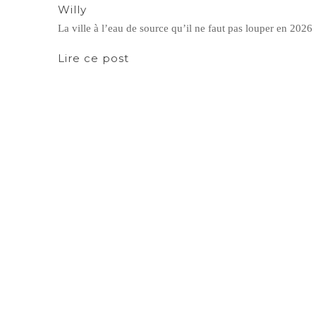
Willy
La ville à l’eau de source qu’il ne faut pas louper en 2026 
Lire ce post