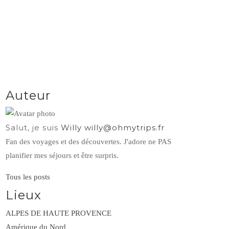
Auteur
Salut, je suis
Willy
willy@ohmytrips.fr
Fan des voyages et des découvertes. J'adore ne PAS
planifier mes séjours et être surpris.
Tous les posts
Lieux
ALPES DE HAUTE PROVENCE
Amérique du Nord