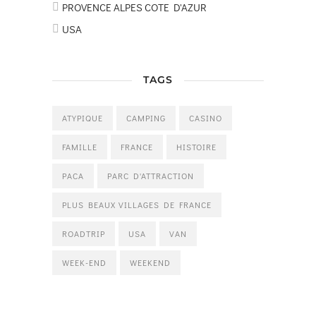
PROVENCE ALPES COTE D'AZUR
USA
TAGS
ATYPIQUE
CAMPING
CASINO
FAMILLE
FRANCE
HISTOIRE
PACA
PARC D'ATTRACTION
PLUS BEAUX VILLAGES DE FRANCE
ROADTRIP
USA
VAN
WEEK-END
WEEKEND