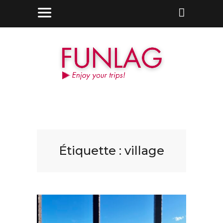
Étiquette :
village