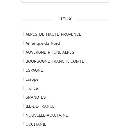
LIEUX
ALPES DE HAUTE PROVENCE
Amérique du Nord
AUVERGNE RHONE ALPES
BOURGOGNE FRANCHE COMTE
ESPAGNE
Europe
France
GRAND EST
ÎLE-DE-FRANCE
NOUVELLE-AQUITAINE
OCCITANIE