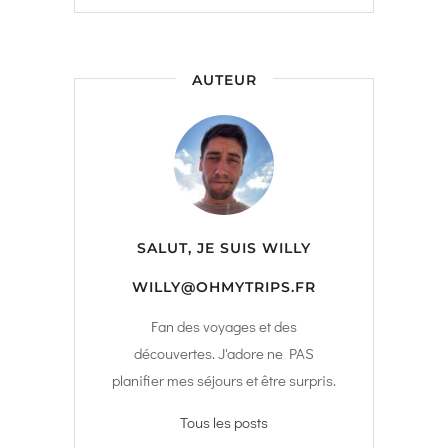
AUTEUR
SALUT, JE SUIS
WILLY
WILLY@OHMYTRIPS.FR
Fan des voyages et des
découvertes. J'adore ne PAS
planifier mes séjours et être surpris.
Tous les posts