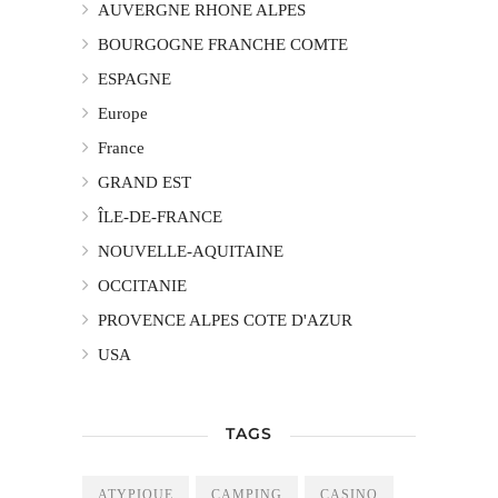
AUVERGNE RHONE ALPES
BOURGOGNE FRANCHE COMTE
ESPAGNE
Europe
France
GRAND EST
ÎLE-DE-FRANCE
NOUVELLE-AQUITAINE
OCCITANIE
PROVENCE ALPES COTE D'AZUR
USA
TAGS
ATYPIQUE
CAMPING
CASINO