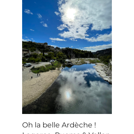
Oh la belle Ardèche !