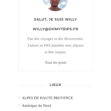
SALUT, JE SUIS
WILLY
WILLY@OHMYTRIPS.FR
Fan des voyages et des découvertes.
J'adore ne PAS planifier mes séjours
et être surpris.
Tous les posts
LIEUX
ALPES DE HAUTE PROVENCE
Amérique du Nord