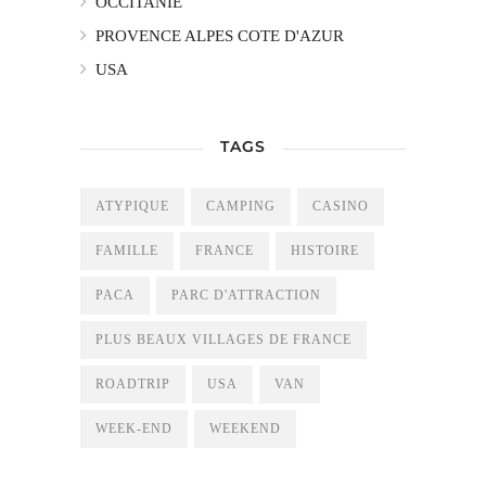
OCCITANIE
PROVENCE ALPES COTE D'AZUR
USA
TAGS
ATYPIQUE
CAMPING
CASINO
FAMILLE
FRANCE
HISTOIRE
PACA
PARC D'ATTRACTION
PLUS BEAUX VILLAGES DE FRANCE
ROADTRIP
USA
VAN
WEEK-END
WEEKEND