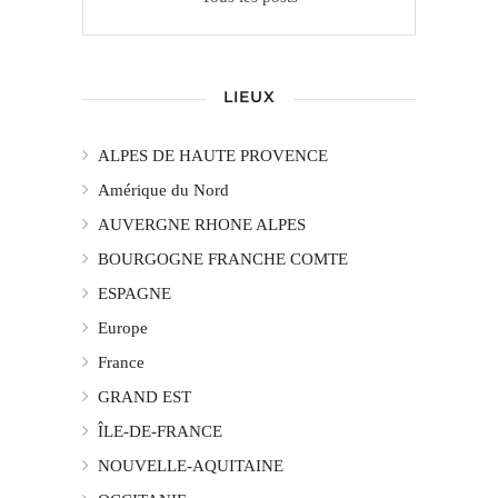
LIEUX
ALPES DE HAUTE PROVENCE
Amérique du Nord
AUVERGNE RHONE ALPES
BOURGOGNE FRANCHE COMTE
ESPAGNE
Europe
France
GRAND EST
ÎLE-DE-FRANCE
NOUVELLE-AQUITAINE