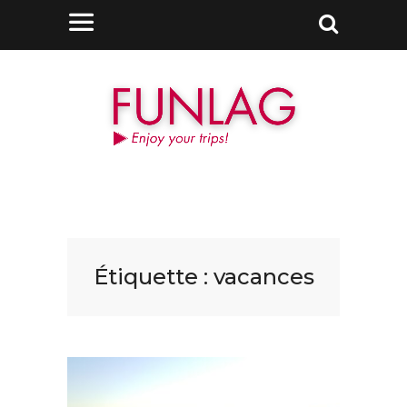
Étiquette :
vacances