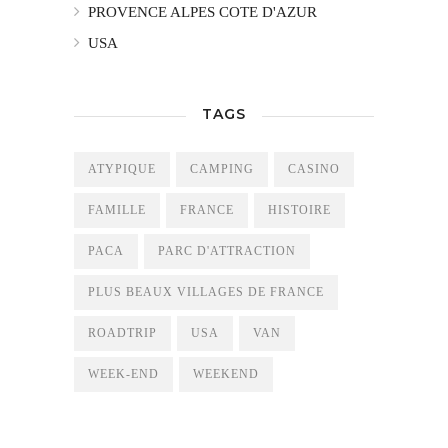
PROVENCE ALPES COTE D'AZUR
USA
TAGS
ATYPIQUE
CAMPING
CASINO
FAMILLE
FRANCE
HISTOIRE
PACA
PARC D'ATTRACTION
PLUS BEAUX VILLAGES DE FRANCE
ROADTRIP
USA
VAN
WEEK-END
WEEKEND