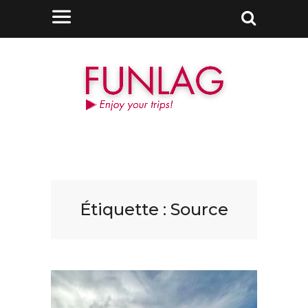
Étiquette :
Source