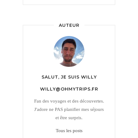
AUTEUR
SALUT, JE SUIS
WILLY
WILLY@OHMYTRIPS.FR
Fan des voyages et des découvertes.
J'adore ne PAS planifier mes séjours
et être surpris.
Tous les posts