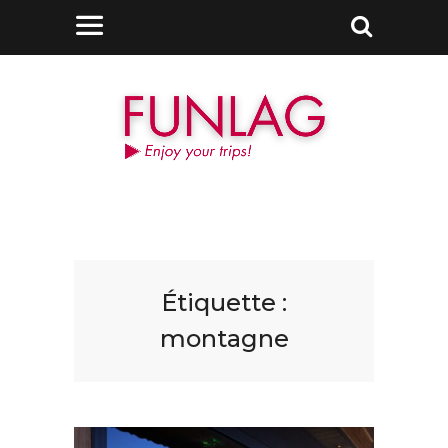
Étiquette :
montagne