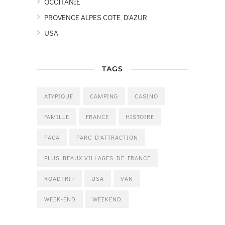
OCCITANIE
PROVENCE ALPES COTE D'AZUR
USA
TAGS
ATYPIQUE
CAMPING
CASINO
FAMILLE
FRANCE
HISTOIRE
PACA
PARC D'ATTRACTION
PLUS BEAUX VILLAGES DE FRANCE
ROADTRIP
USA
VAN
WEEK-END
WEEKEND