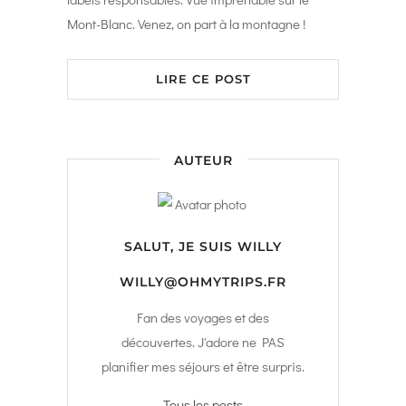
Mont-Blanc. Venez, on part à la montagne !
LIRE CE POST
AUTEUR
SALUT, JE SUIS
WILLY
WILLY@OHMYTRIPS.FR
Fan des voyages et des
découvertes. J'adore ne PAS
planifier mes séjours et être surpris.
Tous les posts