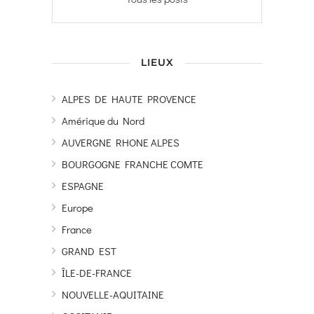
LIEUX
ALPES DE HAUTE PROVENCE
Amérique du Nord
AUVERGNE RHONE ALPES
BOURGOGNE FRANCHE COMTE
ESPAGNE
Europe
France
GRAND EST
ÎLE-DE-FRANCE
NOUVELLE-AQUITAINE