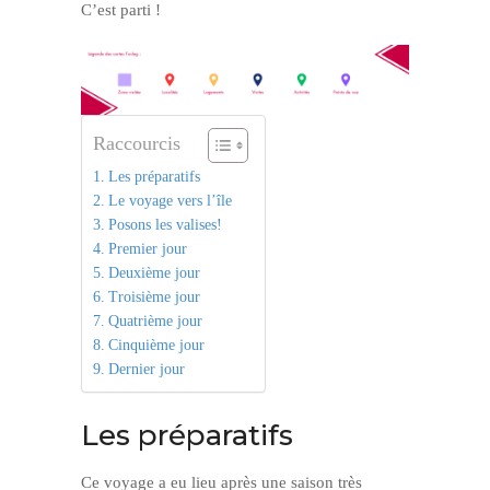
C’est parti !
Raccourcis
Les préparatifs
Le voyage vers l’île
Posons les valises!
Premier jour
Deuxième jour
Troisième jour
Quatrième jour
Cinquième jour
Dernier jour
Les préparatifs
Ce voyage a eu lieu après une saison très