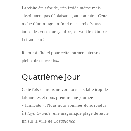
La visite était froide, très froide même mais
absolument pas déplaisante, au contraire. Cette
roche d’un rouge profond et ces reliefs avec
toutes les vues que ça offre, ça vaut le détour et
la fraîcheur!
Retour à l’hôtel pour cette journée intense et
pleine de souvenirs..
Quatrième jour
Cette fois-ci, nous ne voulions pas faire trop de
kilomètres et nous prendre une journée
« farniente ». Nous nous sommes donc rendus
à
Playa Grande
, une magnifique plage de sable
fin sur la ville de
Casablanca
.