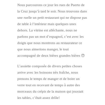
Nous parcourons ce jour les rues de Puerto de
la Cruz jusqu’à tard le soir. Nous trouvons dans
une ruelle un petit restaurant qui ne dispose pas
de table à l’intérieur mais quelques unes
dehors. La vitrine est alléchante, nous ne
parlons pas un mot d’espagnol, c’est avec les
doigts que nous montrons au restaurateur ce
que nous aimerions manger, le tout
accompagné de deux bières grandes bières 😯
L’assiette composée de divers petites choses
arrive avec les boissons très fraîche, nous
prenons le temps de manger et de boire un
verre tout en recevant de temps à autre des
morceaux du crépis de la maison qui jouxtait
les tables, c’était assez drôle!