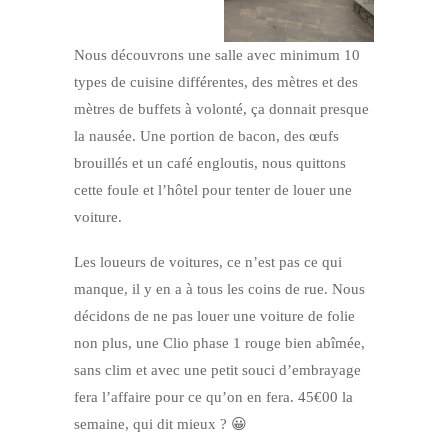
Nous découvrons une salle avec minimum 10
types de cuisine différentes, des mètres et des
mètres de buffets à volonté, ça donnait presque
la nausée. Une portion de bacon, des œufs
brouillés et un café engloutis, nous quittons
cette foule et l’hôtel pour tenter de louer une
voiture.
Les loueurs de voitures, ce n’est pas ce qui
manque, il y en a à tous les coins de rue. Nous
décidons de ne pas louer une voiture de folie
non plus, une Clio phase 1 rouge bien abîmée,
sans clim et avec une petit souci d’embrayage
fera l’affaire pour ce qu’on en fera. 45€00 la
semaine, qui dit mieux ? 😀