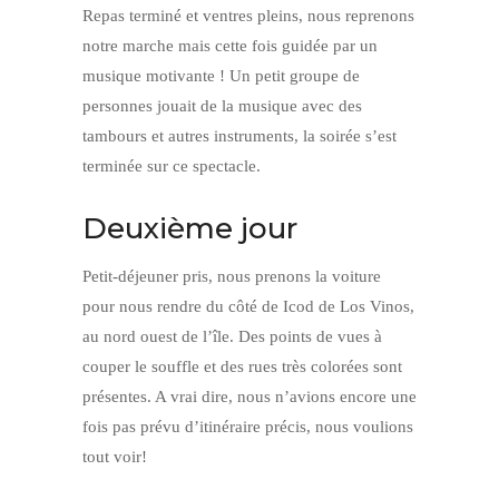
Repas terminé et ventres pleins, nous reprenons
notre marche mais cette fois guidée par un
musique motivante ! Un petit groupe de
personnes jouait de la musique avec des
tambours et autres instruments, la soirée s’est
terminée sur ce spectacle.
Deuxième jour
Petit-déjeuner pris, nous prenons la voiture
pour nous rendre du côté de Icod de Los Vinos,
au nord ouest de l’île. Des points de vues à
couper le souffle et des rues très colorées sont
présentes. A vrai dire, nous n’avions encore une
fois pas prévu d’itinéraire précis, nous voulions
tout voir!