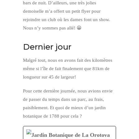
bars de nuit. D’ailleurs, une très jolies
demoiselle m’a offert un petit flyer pour
rejoindre un club où les dames font un show.
Nous n’y sommes pas allé! 😀
Dernier jour
Malgré tout, nous en avons fait des kilomètres
même si l’île de fait finalement que 81km de
longueur sur 45 de largeur!
Pour cette dernière journée, nous avions envie
de passer du temps dans un parc, au frais,
paisiblement. Et quoi de mieux d’un jardin
botanique de 1788 pour cela ?
Jardin Botanique de La Orotova