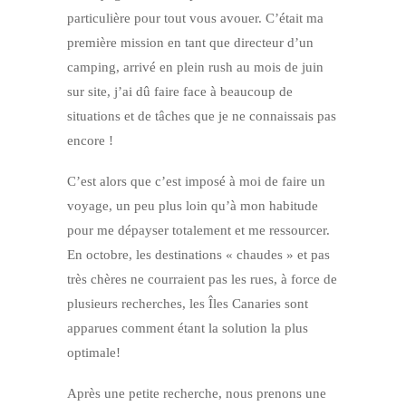
particulière pour tout vous avouer. C’était ma
première mission en tant que directeur d’un
camping, arrivé en plein rush au mois de juin
sur site, j’ai dû faire face à beaucoup de
situations et de tâches que je ne connaissais pas
encore !
C’est alors que c’est imposé à moi de faire un
voyage, un peu plus loin qu’à mon habitude
pour me dépayser totalement et me ressourcer.
En octobre, les destinations « chaudes » et pas
très chères ne courraient pas les rues, à force de
plusieurs recherches, les Îles Canaries sont
apparues comment étant la solution la plus
optimale!
Après une petite recherche, nous prenons une