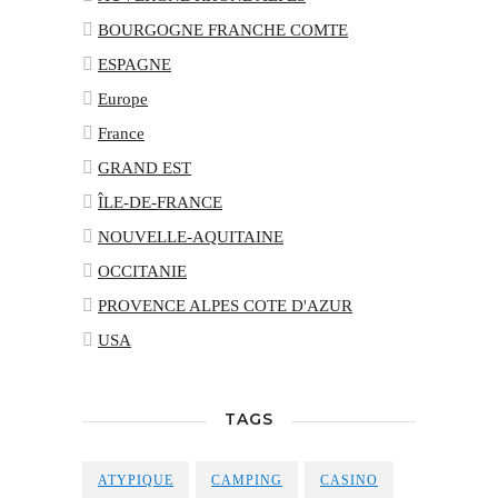
BOURGOGNE FRANCHE COMTE
ESPAGNE
Europe
France
GRAND EST
ÎLE-DE-FRANCE
NOUVELLE-AQUITAINE
OCCITANIE
PROVENCE ALPES COTE D'AZUR
USA
TAGS
ATYPIQUE
CAMPING
CASINO