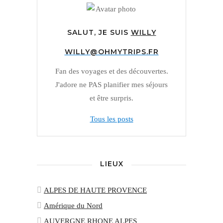
SALUT, JE SUIS
WILLY
WILLY@OHMYTRIPS.FR
Fan des voyages et des découvertes.
J'adore ne PAS planifier mes séjours
et être surpris.
Tous les posts
LIEUX
ALPES DE HAUTE PROVENCE
Amérique du Nord
AUVERGNE RHONE ALPES