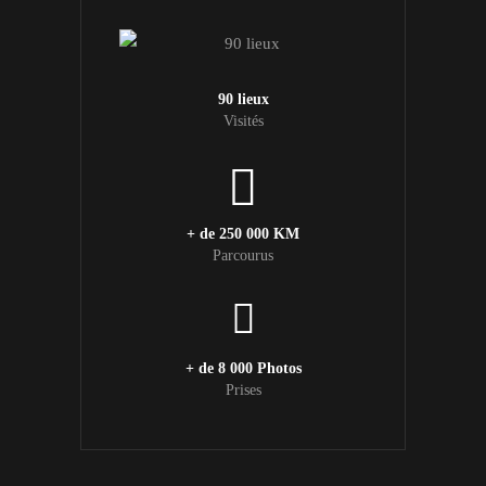
90 lieux
Visités
+ de 250 000 KM
Parcourus
+ de 8 000 Photos
Prises