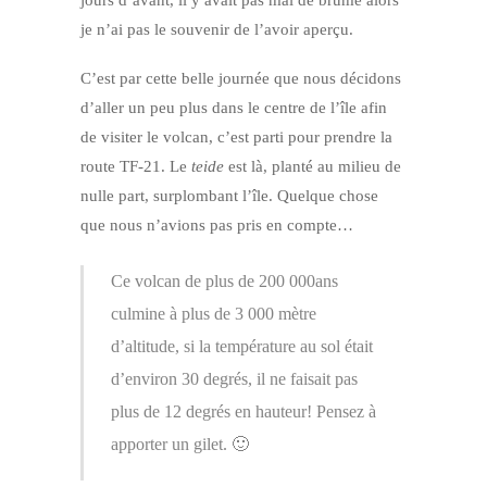
je n’ai pas le souvenir de l’avoir aperçu.
C’est par cette belle journée que nous décidons
d’aller un peu plus dans le centre de l’île afin
de visiter le volcan, c’est parti pour prendre la
route TF-21. Le
teide
est là, planté au milieu de
nulle part, surplombant l’île. Quelque chose
que nous n’avions pas pris en compte…
Ce volcan de plus de 200 000ans
culmine à plus de 3 000 mètre
d’altitude, si la température au sol était
d’environ 30 degrés, il ne faisait pas
plus de 12 degrés en hauteur! Pensez à
apporter un gilet. 🙂