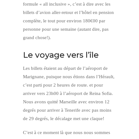
formule « all inclusive », c’est à dire avec les
billets d’avion aller-retour et l’hôtel en pension
complète, le tout pour environ 180€00 par
personne pour une semaine (autant dire, pas
grand chose!).
Le voyage vers l’île
Les billets étaient au départ de l’aéroport de
Marignane, puisque nous étions dans l’Hérault,
c’est parti pour 2 heures de route. et pour
arriver vers 23h00 à l’aéroport de Reina Sofia.
Nous avons quitté Marseille avec environ 12
degrés pour arriver à Tenerife avec pas moins
de 29 degrés, le décalage met une claque!
C’est à ce moment là que nous nous sommes