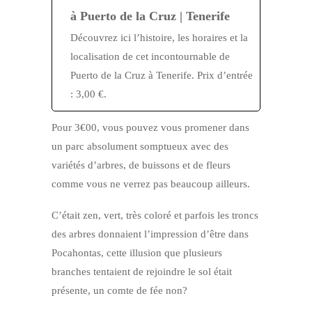
à Puerto de la Cruz | Tenerife
Découvrez ici l’histoire, les horaires et la
localisation de cet incontournable de
Puerto de la Cruz à Tenerife. Prix ​​d’entrée
: 3,00 €.
Pour 3€00, vous pouvez vous promener dans
un parc absolument somptueux avec des
variétés d’arbres, de buissons et de fleurs
comme vous ne verrez pas beaucoup ailleurs.
C’était zen, vert, très coloré et parfois les troncs
des arbres donnaient l’impression d’être dans
Pocahontas, cette illusion que plusieurs
branches tentaient de rejoindre le sol était
présente, un comte de fée non?