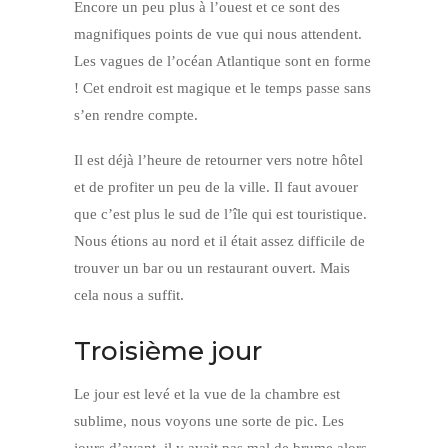
Encore un peu plus à l’ouest et ce sont des
magnifiques points de vue qui nous attendent.
Les vagues de l’océan Atlantique sont en forme
! Cet endroit est magique et le temps passe sans
s’en rendre compte.
Il est déjà l’heure de retourner vers notre hôtel
et de profiter un peu de la ville. Il faut avouer
que c’est plus le sud de l’île qui est touristique.
Nous étions au nord et il était assez difficile de
trouver un bar ou un restaurant ouvert. Mais
cela nous a suffit.
Troisième jour
Le jour est levé et la vue de la chambre est
sublime, nous voyons une sorte de pic. Les
jours d’avant, il y avait pas mal de brume alors