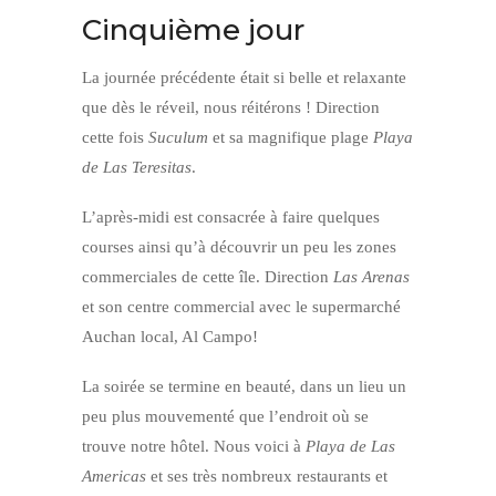
Cinquième jour
La journée précédente était si belle et relaxante
que dès le réveil, nous réitérons ! Direction
cette fois
Suculum
et sa magnifique plage
Playa
de Las Teresitas
.
L’après-midi est consacrée à faire quelques
courses ainsi qu’à découvrir un peu les zones
commerciales de cette île. Direction
Las Arenas
et son centre commercial avec le supermarché
Auchan local, Al Campo!
La soirée se termine en beauté, dans un lieu un
peu plus mouvementé que l’endroit où se
trouve notre hôtel. Nous voici à
Playa de Las
Americas
et ses très nombreux restaurants et