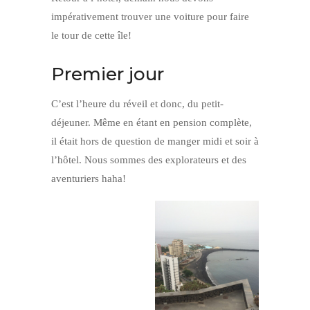
impérativement trouver une voiture pour faire
le tour de cette île!
Premier jour
C’est l’heure du réveil et donc, du petit-
déjeuner. Même en étant en pension complète,
il était hors de question de manger midi et soir à
l’hôtel. Nous sommes des explorateurs et des
aventuriers haha!