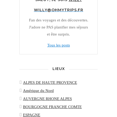
WILLY@OHMYTRIPS.FR
Fan des voyages et des découvertes.
J'adore ne PAS planifier mes séjours
et être surpris.
Tous les posts
LIEUX
ALPES DE HAUTE PROVENCE
Amérique du Nord
AUVERGNE RHONE ALPES
BOURGOGNE FRANCHE COMTE
ESPAGNE