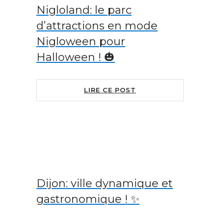
Nigloland: le parc
d’attractions en mode
Nigloween pour
Halloween ! 🎃
LIRE CE POST
Dijon: ville dynamique et
gastronomique ! ✨