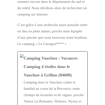
sommes encore dans le département du sud et
du soleil. Nous décidons alors de rechercher un
camping sur internet.
C’est grâce à une recherche assez poussée entre
un lieu en plein nature, proche mais équipée
d’une piscine que nous trouvons notre bonheur.
Le camping « Le Garrigon**** »
Camping Vaucluse : Vacances
Camping 4 étoiles dans le
Vaucluse à Grillon (84600)
Camping dans le Vaucluse calme et
familial au coeur de la Provence, entre
champs de lavandes et de vignes, proche
Vaison La Romaine, Ventoux, Nyons et