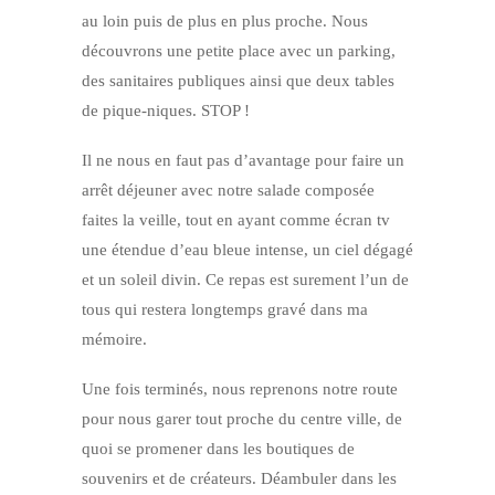
au loin puis de plus en plus proche. Nous
découvrons une petite place avec un parking,
des sanitaires publiques ainsi que deux tables
de pique-niques. STOP !
Il ne nous en faut pas d’avantage pour faire un
arrêt déjeuner avec notre salade composée
faites la veille, tout en ayant comme écran tv
une étendue d’eau bleue intense, un ciel dégagé
et un soleil divin. Ce repas est surement l’un de
tous qui restera longtemps gravé dans ma
mémoire.
Une fois terminés, nous reprenons notre route
pour nous garer tout proche du centre ville, de
quoi se promener dans les boutiques de
souvenirs et de créateurs. Déambuler dans les