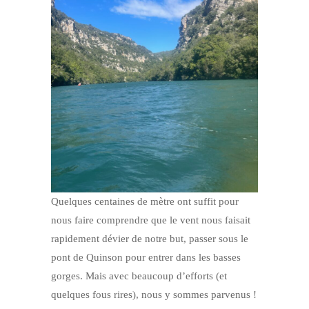
Quelques centaines de mètre ont suffit pour
nous faire comprendre que le vent nous faisait
rapidement dévier de notre but, passer sous le
pont de Quinson pour entrer dans les basses
gorges. Mais avec beaucoup d’efforts (et
quelques fous rires), nous y sommes parvenus !