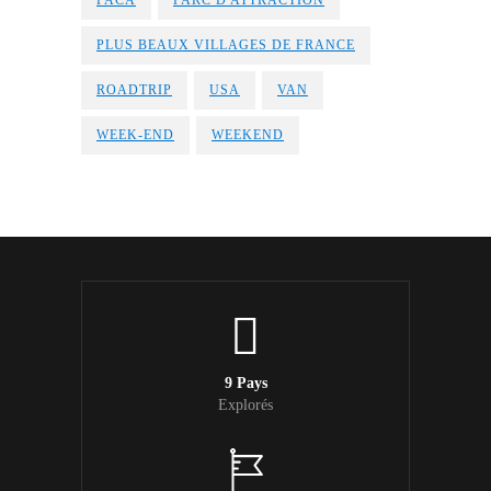
PLUS BEAUX VILLAGES DE FRANCE
ROADTRIP
USA
VAN
WEEK-END
WEEKEND
9 Pays
Explorés