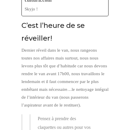
Skyjo !
C’est l’heure de se
réveiller!
Dernier réveil dans le van, nous rangeons
toutes nos affaires mais surtout, nous nous
levons plus tôt que d’habitude car nous devons
rendre le van avant 17h00, nous travaillons le
lendemain et il faut commencer par le plus
embêtant mais nécessaire…le nettoyage intégral
de l’intérieur du van (nous passerons
l’aspirateur avant de le restituer).
Pensez à prendre des
claquettes ou autres pour vos