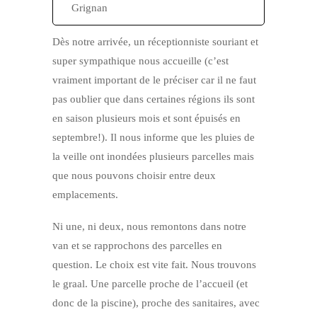
Grignan
Dès notre arrivée, un réceptionniste souriant et
super sympathique nous accueille (c’est
vraiment important de le préciser car il ne faut
pas oublier que dans certaines régions ils sont
en saison plusieurs mois et sont épuisés en
septembre!). Il nous informe que les pluies de
la veille ont inondées plusieurs parcelles mais
que nous pouvons choisir entre deux
emplacements.
Ni une, ni deux, nous remontons dans notre
van et se rapprochons des parcelles en
question. Le choix est vite fait. Nous trouvons
le graal. Une parcelle proche de l’accueil (et
donc de la piscine), proche des sanitaires, avec