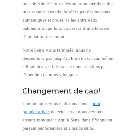
rues de Sainte-Croix c’est se promener dans des
rues senteur lavande, bordées par des maisons
authentiques et croiser le lac entre deux
bâtiments ou au loin, au dessus d’une terrasse
d’un bar ou restaurant.
Notre petite visite terminée, nous ne
descendons pas jusqu’au bord du lac car, même
s’il fait beau, il fait frais et nous n’avions pas
l’intention de nous y baigner.
Changement de cap!
Comme nous vous le disions dans le
tout
premier article
de cette série, nous devions
ensuite remonter jusqu’à Sens, dans l’Yonne en
passant par Grenoble et ainsi de suite.