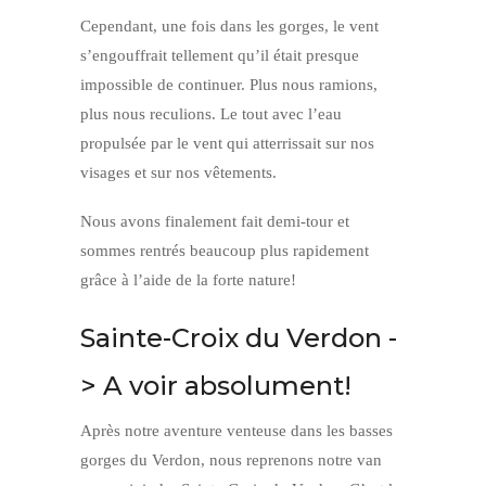
Cependant, une fois dans les gorges, le vent
s’engouffrait tellement qu’il était presque
impossible de continuer. Plus nous ramions,
plus nous reculions. Le tout avec l’eau
propulsée par le vent qui atterrissait sur nos
visages et sur nos vêtements.
Nous avons finalement fait demi-tour et
sommes rentrés beaucoup plus rapidement
grâce à l’aide de la forte nature!
Sainte-Croix du Verdon -
> A voir absolument!
Après notre aventure venteuse dans les basses
gorges du Verdon, nous reprenons notre van