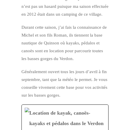
n’est pas un hasard puisque ma saison effectuée
en 2012 était dans un camping de ce village.
Durant cette saison, j’ai fais la connaissance de
Michel et son fils Roman, ils tiennent la base
nautique de Quinson où kayaks, pédalos et
canoës sont en location pour parcourir toutes
les basses gorges du Verdon.
Généralement ouvert tous les jours d’avril à fin
septembre, tant que la météo le permet. Je vous
conseille vivement cette base pour vos activités
sur les basses gorges.
Location de kayak, canoës-
kayaks et pédalos dans le Verdon