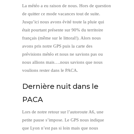
La météo a eu raison de nous. Hors de question
de quitter ce mode vacances tout de suite.
Jusqu’ici nous avons évité toute la pluie qui
était pourtant présente sur 90% du territoire
français (même sur le littoral!). Alors nous
avons pris notre GPS puis la carte des
prévisions météo et nous ne savions pas ou
nous allions mais….nous savions que nous
voulions rester dans le PACA.
Dernière nuit dans le
PACA
Lors de notre retour sur l’autoroute A6, une
petite pause s’impose. Le GPS nous indique
que Lyon n’est pas si loin mais que nous