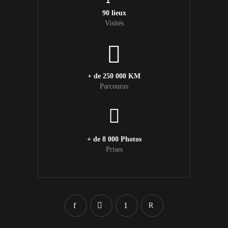
90 lieux
Visités
+ de 250 000 KM
Parcourus
+ de 8 000 Photos
Prises