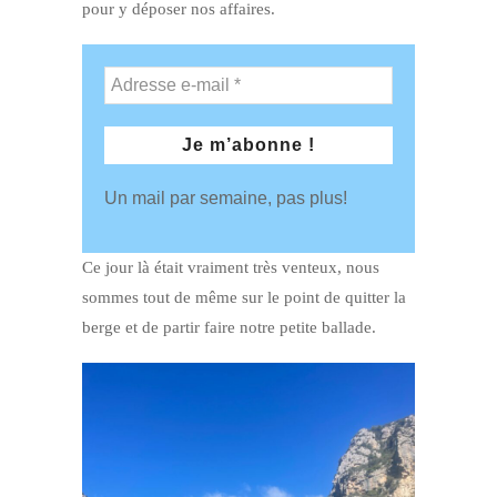
pour y déposer nos affaires.
Un mail par semaine, pas plus!
Ce jour là était vraiment très venteux, nous
sommes tout de même sur le point de quitter la
berge et de partir faire notre petite ballade.