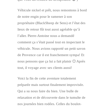
Véhicule nickel et prêt, nous remontons à bord
de notre engin pour le ramener à son
propriétaire (BlackSheep de Sens) et l’état des
lieux de retour fût tout aussi agréable qu’à
l’aller. Pierre-Antoine nous a demandé
comment ça s’était passé tout en inspectant le
véhicule. Nous avions rapporté un petit savon
de Provence car il est franchement sympa! Et
nous pensons que ça lui a fait plaisir 🙂 Après
tout, il voyage avec ses clients aussi!
Voici la fin de cette aventure totalement
préparée mais surtout finalement improvisée.
Qui a su nous faire du bien. Une bulle de
relaxation et de découverte dans le tumulte de
nos journées bien rodées. Celles du boulot-