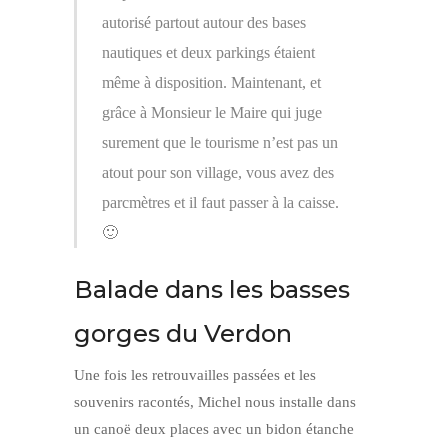
autorisé partout autour des bases
nautiques et deux parkings étaient
même à disposition. Maintenant, et
grâce à Monsieur le Maire qui juge
surement que le tourisme n’est pas un
atout pour son village, vous avez des
parcmètres et il faut passer à la caisse.
🙂
Balade dans les basses
gorges du Verdon
Une fois les retrouvailles passées et les
souvenirs racontés, Michel nous installe dans
un canoë deux places avec un bidon étanche