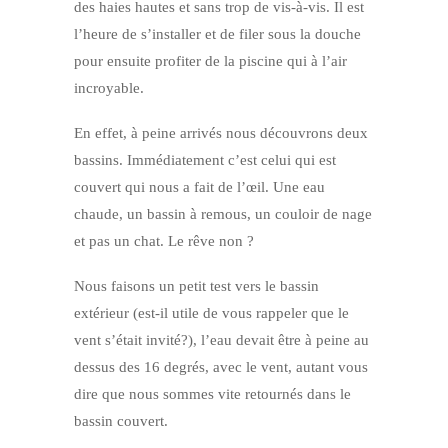
des haies hautes et sans trop de vis-à-vis. Il est
l’heure de s’installer et de filer sous la douche
pour ensuite profiter de la piscine qui à l’air
incroyable.
En effet, à peine arrivés nous découvrons deux
bassins. Immédiatement c’est celui qui est
couvert qui nous a fait de l’œil. Une eau
chaude, un bassin à remous, un couloir de nage
et pas un chat. Le rêve non ?
Nous faisons un petit test vers le bassin
extérieur (est-il utile de vous rappeler que le
vent s’était invité?), l’eau devait être à peine au
dessus des 16 degrés, avec le vent, autant vous
dire que nous sommes vite retournés dans le
bassin couvert.