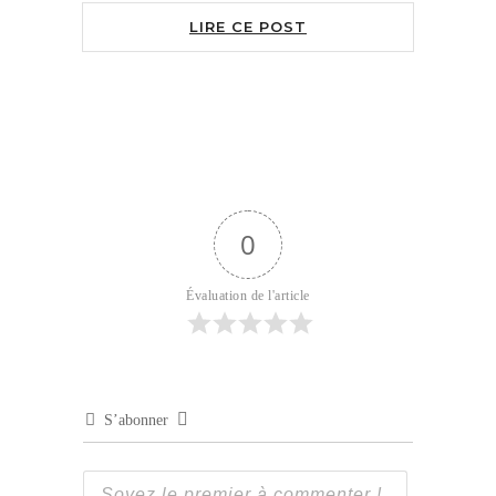
LIRE CE POST
0
Évaluation de l'article
S’abonner