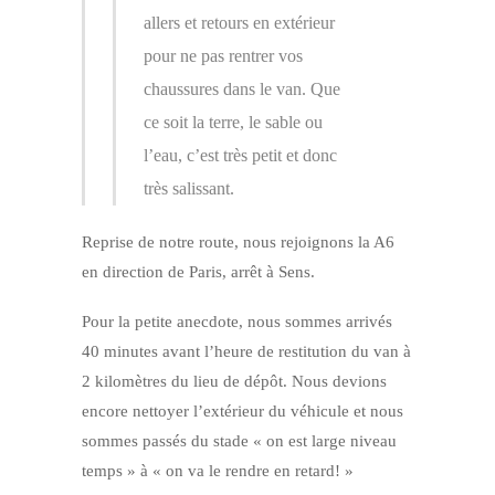
allers et retours en extérieur
pour ne pas rentrer vos
chaussures dans le van. Que
ce soit la terre, le sable ou
l’eau, c’est très petit et donc
très salissant.
Reprise de notre route, nous rejoignons la A6
en direction de Paris, arrêt à Sens.
Pour la petite anecdote, nous sommes arrivés
40 minutes avant l’heure de restitution du van à
2 kilomètres du lieu de dépôt. Nous devions
encore nettoyer l’extérieur du véhicule et nous
sommes passés du stade « on est large niveau
temps » à « on va le rendre en retard! »